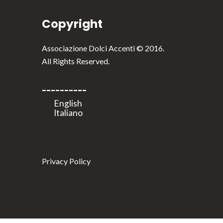
Copyright
Associazione Dolci Accenti © 2016.
All Rights Reserved.
----------
Privacy Policy