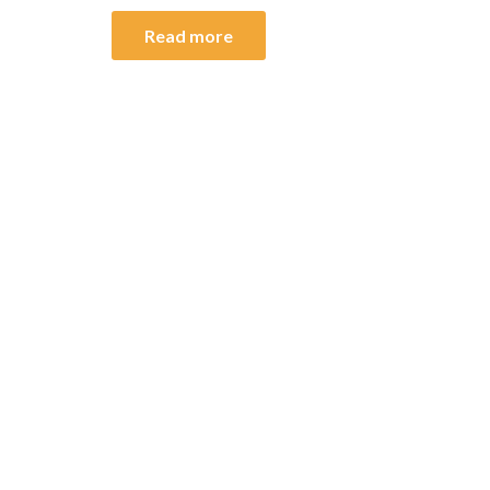
Read more