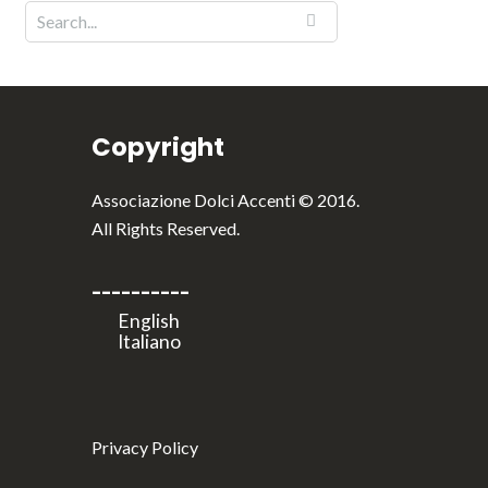
Copyright
Associazione Dolci Accenti © 2016.
All Rights Reserved.
----------
Privacy Policy