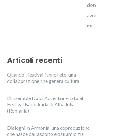
Articoli recenti
Quando i festival fanno rete: una
collaborazione che genera cultura
L’Ensemble Dolci Accenti invitato al
Festival Barockada di Alba Iulia
(Romania)
Dialoghi in Armonia: una coproduzione
che nasce dall’ascolto e dall’amicizia