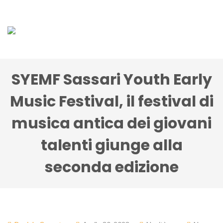
SYEMF Sassari Youth Early
Music Festival, il festival di
musica antica dei giovani
talenti giunge alla
seconda edizione