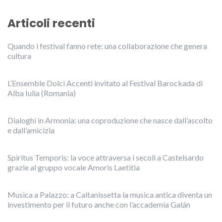
Articoli recenti
Quando i festival fanno rete: una collaborazione che genera
cultura
L’Ensemble Dolci Accenti invitato al Festival Barockada di
Alba Iulia (Romania)
Dialoghi in Armonia: una coproduzione che nasce dall’ascolto
e dall’amicizia
Spiritus Temporis: la voce attraversa i secoli a Castelsardo
grazie al gruppo vocale Amoris Laetitia
Musica a Palazzo: a Caltanissetta la musica antica diventa un
investimento per il futuro anche con l’accademia Galán