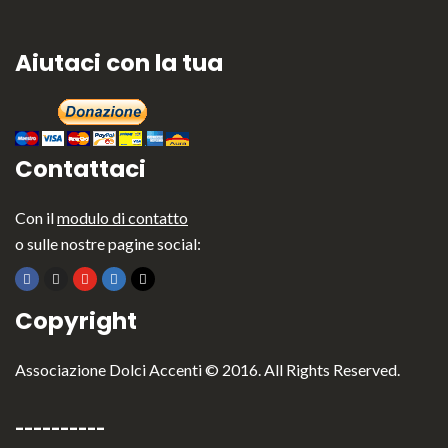
Aiutaci con la tua
Contattaci
Con il
modulo di contatto
o sulle nostre pagine social:
Copyright
Associazione Dolci Accenti © 2016. All Rights Reserved.
----------