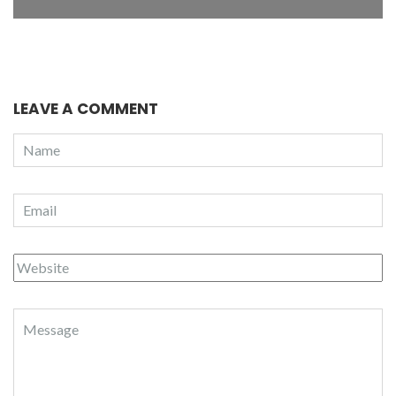
LEAVE A COMMENT