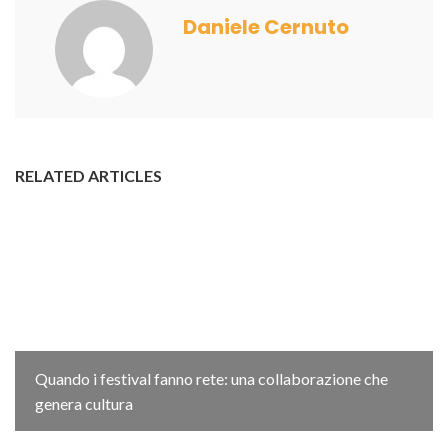
Daniele Cernuto
RELATED ARTICLES
Quando i festival fanno rete: una collaborazione che
genera cultura