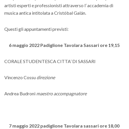
artisti esperti e professionisti attraverso l’ accademia di
musica antica intitolata a Cristóbal Galán.
Questi gli appuntamenti previsti:
6 maggio 2022 Padiglione Tavolara Sassari ore 19,15
CORALE STUDENTESCA CITTA’ DI SASSARI
Vincenzo Cossu
direzione
Andrea Budroni
maestro accompagnatore
7 maggio 2022 padiglione Tavolara sassari ore 18,00