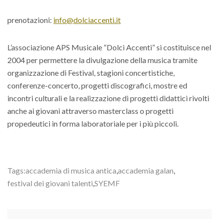
prenotazioni:
info@dolciaccenti.it
L’associazione APS Musicale “Dolci Accenti” si costituisce nel
2004 per permettere la divulgazione della musica tramite
organizzazione di Festival, stagioni concertistiche,
conferenze-concerto, progetti discografici, mostre ed
incontri culturali e la realizzazione di progetti didattici rivolti
anche ai giovani attraverso masterclass o progetti
propedeutici in forma laboratoriale per i più piccoli.
Tags:
accademia di musica antica
,
accademia galan
,
festival dei giovani talenti
,
SYEMF