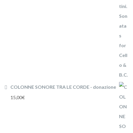
COLONNE SONORE TRA LE CORDE - donazione
15,00
€