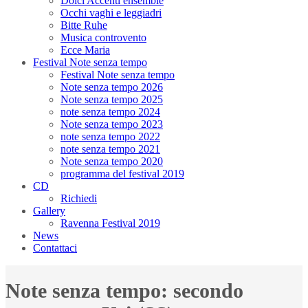
Dolci Accenti ensemble
Occhi vaghi e leggiadri
Bitte Ruhe
Musica controvento
Ecce Maria
Festival Note senza tempo
Festival Note senza tempo
Note senza tempo 2026
Note senza tempo 2025
note senza tempo 2024
Note senza tempo 2023
note senza tempo 2022
note senza tempo 2021
Note senza tempo 2020
programma del festival 2019
CD
Richiedi
Gallery
Ravenna Festival 2019
News
Contattaci
Note senza tempo: secondo