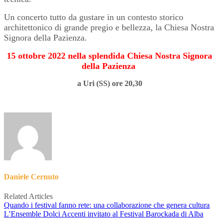
Un concerto tutto da gustare in un contesto storico
architettonico di grande pregio e bellezza, la Chiesa Nostra
Signora della Pazienza.
15 ottobre 2022 nella splendida Chiesa Nostra Signora
della Pazienza
a Uri (SS) ore 20,30
Daniele Cernuto
Related Articles
Quando i festival fanno rete: una collaborazione che genera cultura
L’Ensemble Dolci Accenti invitato al Festival Barockada di Alba