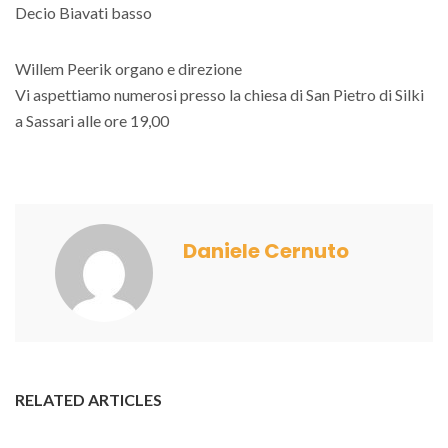
Decio Biavati basso
Willem Peerik organo e direzione
Vi aspettiamo numerosi presso la chiesa di San Pietro di Silki
a Sassari alle ore 19,00
Daniele Cernuto
RELATED ARTICLES