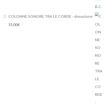
COLONNE SONORE TRA LE CORDE - donazione
15,00
€