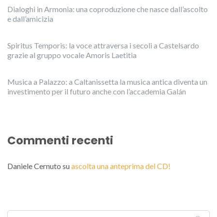
Dialoghi in Armonia: una coproduzione che nasce dall’ascolto
e dall’amicizia
Spiritus Temporis: la voce attraversa i secoli a Castelsardo
grazie al gruppo vocale Amoris Laetitia
Musica a Palazzo: a Caltanissetta la musica antica diventa un
investimento per il futuro anche con l’accademia Galán
Commenti recenti
Daniele Cernuto
su
ascolta una anteprima del CD!