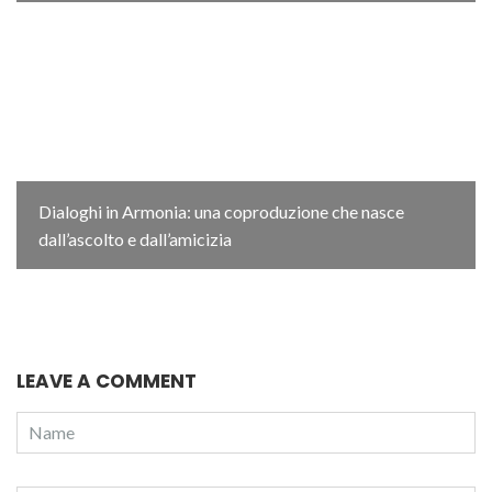
Dialoghi in Armonia: una coproduzione che nasce
dall’ascolto e dall’amicizia
LEAVE A COMMENT