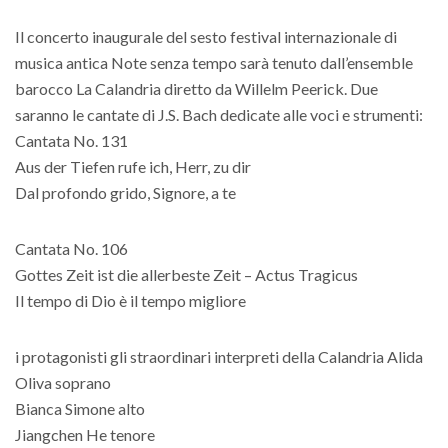
Il concerto inaugurale del sesto festival internazionale di
musica antica Note senza tempo sarà tenuto dall’ensemble
barocco La Calandria diretto da Willelm Peerick. Due
saranno le cantate di J.S. Bach dedicate alle voci e strumenti:
Cantata No. 131
Aus der Tiefen rufe ich, Herr, zu dir
Dal profondo grido, Signore, a te
Cantata No. 106
Gottes Zeit ist die allerbeste Zeit – Actus Tragicus
Il tempo di Dio è il tempo migliore
i protagonisti gli straordinari interpreti della Calandria Alida
Oliva soprano
Bianca Simone alto
Jiangchen He tenore