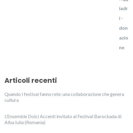
Articoli recenti
Quando i festival fanno rete: una collaborazione che genera
cultura
L’Ensemble Dolci Accenti invitato al Festival Barockada di
Alba Iulia (Romania)