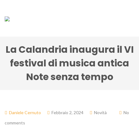
La Calandria inaugura il VI
festival di musica antica
Note senza tempo
Daniele Cernuto
Febbraio 2, 2024
Novità
No
comments