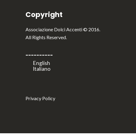
Copyright
Associazione Dolci Accenti © 2016.
All Rights Reserved.
----------
Privacy Policy