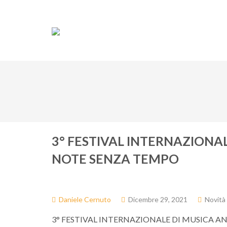
Associazione
Do
3° FESTIVAL INTERNAZIONA
NOTE SENZA TEMPO
Daniele Cernuto
Dicembre 29, 2021
Novità
3° FESTIVAL INTERNAZIONALE DI MUSICA A