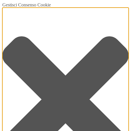
Gestisci Consenso Cookie