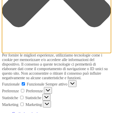
Per fornire le migliori esperienze, utilizziamo tecnologie come i
cookie per memorizzare e/o accedere alle informazioni del
dispositivo. Il consenso a queste tecnologie ci permetterà di
elaborare dati come il comportamento di navigazione o ID unici su
questo sito. Non acconsentire o ritirare il consenso può influire
negativamente su alcune caratteristiche e funzioni.
Funzionale
Funzionale
Sempre attivo
Preferenze
Preferenze
Statistiche
Statistiche
Marketing
Marketing