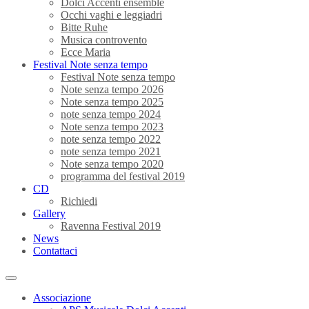
Dolci Accenti ensemble
Occhi vaghi e leggiadri
Bitte Ruhe
Musica controvento
Ecce Maria
Festival Note senza tempo
Festival Note senza tempo
Note senza tempo 2026
Note senza tempo 2025
note senza tempo 2024
Note senza tempo 2023
note senza tempo 2022
note senza tempo 2021
Note senza tempo 2020
programma del festival 2019
CD
Richiedi
Gallery
Ravenna Festival 2019
News
Contattaci
Associazione