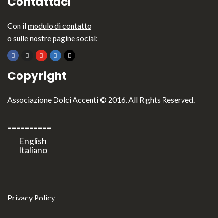
Contattaci
Con il
modulo di contatto
o sulle nostre pagine social:
Copyright
Associazione Dolci Accenti © 2016. All Rights Reserved.
----------
Privacy Policy