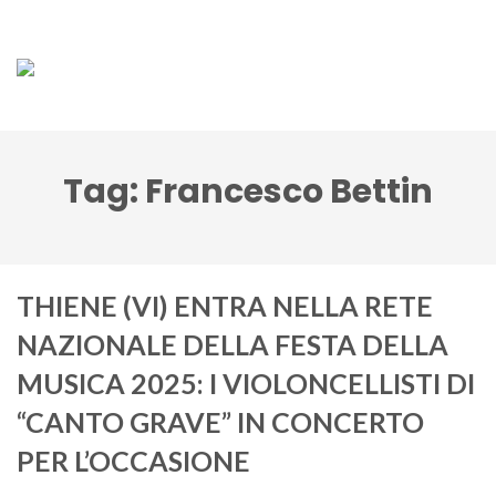
Tag:
Francesco Bettin
THIENE (VI) ENTRA NELLA RETE
NAZIONALE DELLA FESTA DELLA
MUSICA 2025: I VIOLONCELLISTI DI
“CANTO GRAVE” IN CONCERTO
PER L’OCCASIONE