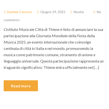
Daniele Cernuto
Giugno 19, 2025
Novità
No
comments
L’Istituto Musicale Città di Thiene è lieto di annunciare la sua
partecipazione alla Giornata Mondiale della Festa della
Musica 2025, un evento internazionale che coinvolge
centinaia di città in Italia e nel mondo, promuovendo la
musica come patrimonio comune, strumento di unione e
linguaggio universale. Questa partecipazione rappresenta un
traguardo significativo: Thiene entra ufficialmente nel […]
Read more