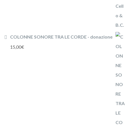
COLONNE SONORE TRA LE CORDE - donazione
15,00
€