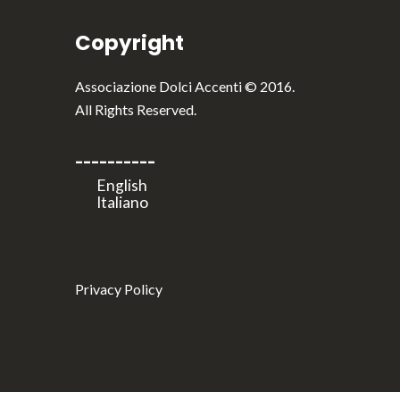
Copyright
Associazione Dolci Accenti © 2016.
All Rights Reserved.
----------
Privacy Policy