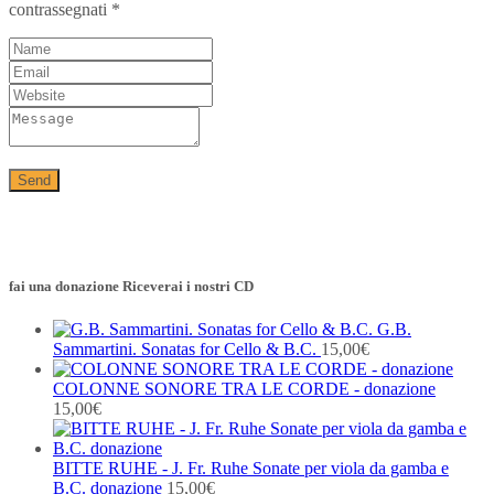
contrassegnati
*
fai una donazione Riceverai i nostri CD
G.B.
Sammartini. Sonatas for Cello & B.C.
15,00
€
COLONNE SONORE TRA LE CORDE - donazione
15,00
€
BITTE RUHE - J. Fr. Ruhe Sonate per viola da gamba e
B.C. donazione
15,00
€