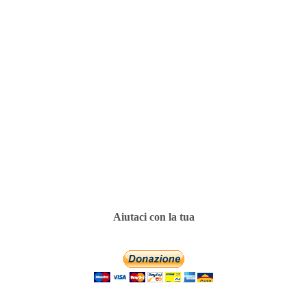
Aiutaci con la tua