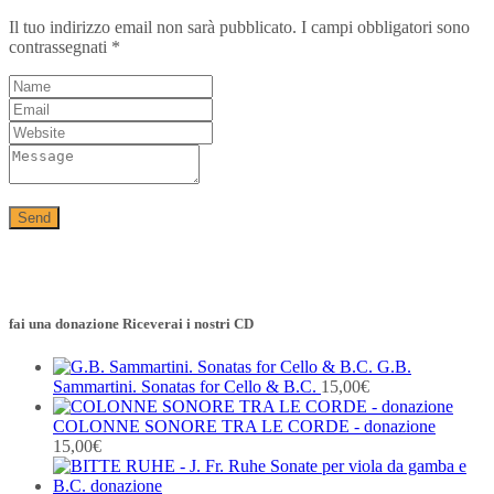
Il tuo indirizzo email non sarà pubblicato.
I campi obbligatori sono
contrassegnati
*
fai una donazione Riceverai i nostri CD
G.B.
Sammartini. Sonatas for Cello & B.C.
15,00
€
COLONNE SONORE TRA LE CORDE - donazione
15,00
€