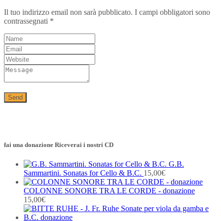
Il tuo indirizzo email non sarà pubblicato.
I campi obbligatori sono
contrassegnati
*
fai una donazione Riceverai i nostri CD
G.B.
Sammartini. Sonatas for Cello & B.C.
15,00
€
COLONNE SONORE TRA LE CORDE - donazione
15,00
€