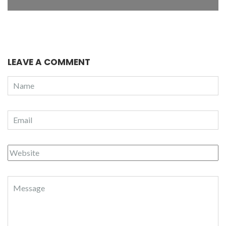
LEAVE A COMMENT