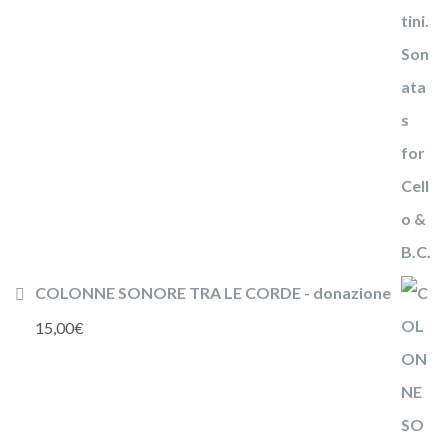
COLONNE SONORE TRA LE CORDE - donazione
15,00
€