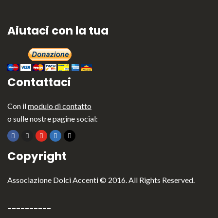
Aiutaci con la tua
Contattaci
Con il
modulo di contatto
o sulle nostre pagine social:
Copyright
Associazione Dolci Accenti © 2016. All Rights Reserved.
----------