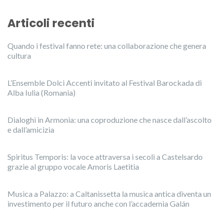
Articoli recenti
Quando i festival fanno rete: una collaborazione che genera
cultura
L’Ensemble Dolci Accenti invitato al Festival Barockada di
Alba Iulia (Romania)
Dialoghi in Armonia: una coproduzione che nasce dall’ascolto
e dall’amicizia
Spiritus Temporis: la voce attraversa i secoli a Castelsardo
grazie al gruppo vocale Amoris Laetitia
Musica a Palazzo: a Caltanissetta la musica antica diventa un
investimento per il futuro anche con l’accademia Galán