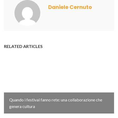
Daniele Cernuto
RELATED ARTICLES
Quando i festival fanno rete: una collaborazione che
genera cultura