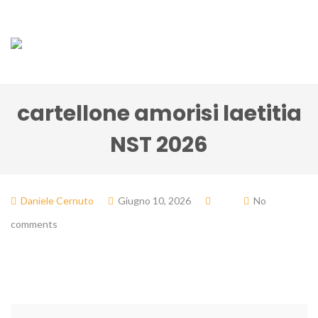
cartellone amorisi laetitia
NST 2026
Daniele Cernuto
Giugno 10, 2026
No
comments