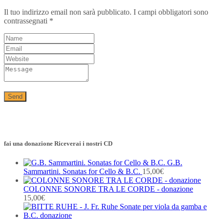
Il tuo indirizzo email non sarà pubblicato.
I campi obbligatori sono
contrassegnati
*
fai una donazione Riceverai i nostri CD
G.B.
Sammartini. Sonatas for Cello & B.C.
15,00
€
COLONNE SONORE TRA LE CORDE - donazione
15,00
€