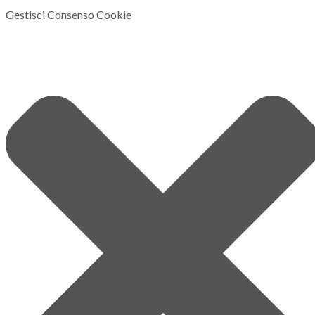
Gestisci Consenso Cookie