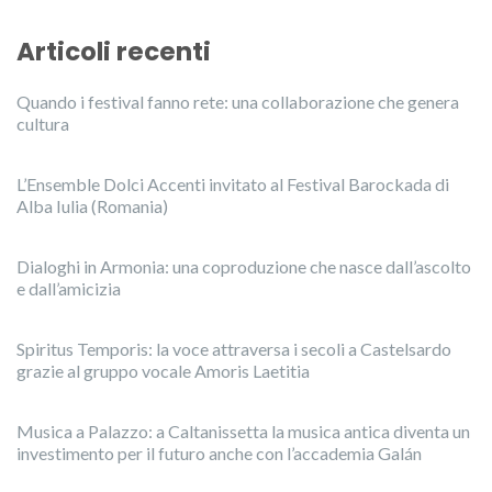
Articoli recenti
Quando i festival fanno rete: una collaborazione che genera
cultura
L’Ensemble Dolci Accenti invitato al Festival Barockada di
Alba Iulia (Romania)
Dialoghi in Armonia: una coproduzione che nasce dall’ascolto
e dall’amicizia
Spiritus Temporis: la voce attraversa i secoli a Castelsardo
grazie al gruppo vocale Amoris Laetitia
Musica a Palazzo: a Caltanissetta la musica antica diventa un
investimento per il futuro anche con l’accademia Galán