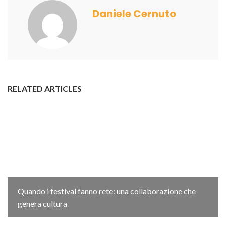
Daniele Cernuto
RELATED ARTICLES
Quando i festival fanno rete: una collaborazione che
genera cultura