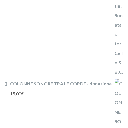
COLONNE SONORE TRA LE CORDE - donazione
15,00
€