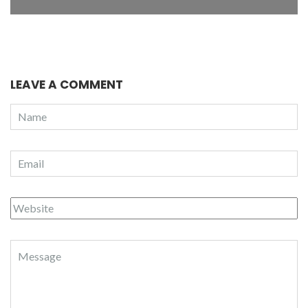
LEAVE A COMMENT