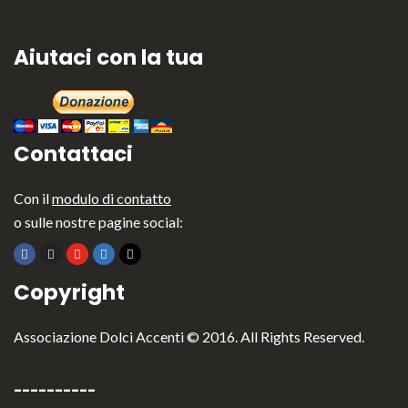
Aiutaci con la tua
Contattaci
Con il
modulo di contatto
o sulle nostre pagine social:
Copyright
Associazione Dolci Accenti © 2016. All Rights Reserved.
----------