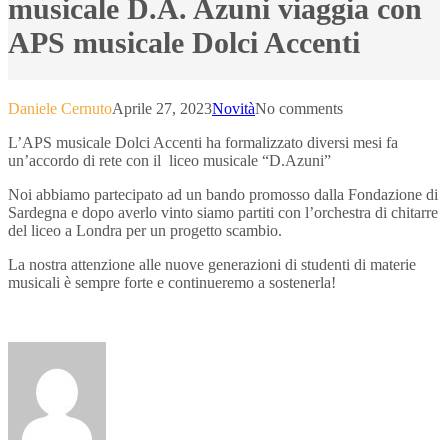
musicale D.A. Azuni viaggia con
APS musicale Dolci Accenti
Daniele Cernuto
Aprile 27, 2023
Novità
No comments
L’APS musicale Dolci Accenti ha formalizzato diversi mesi fa
un’accordo di rete con il liceo musicale “D.Azuni”
Noi abbiamo partecipato ad un bando promosso dalla Fondazione di
Sardegna e dopo averlo vinto siamo partiti con l’orchestra di chitarre
del liceo a Londra per un progetto scambio.
La nostra attenzione alle nuove generazioni di studenti di materie
musicali è sempre forte e continueremo a sostenerla!