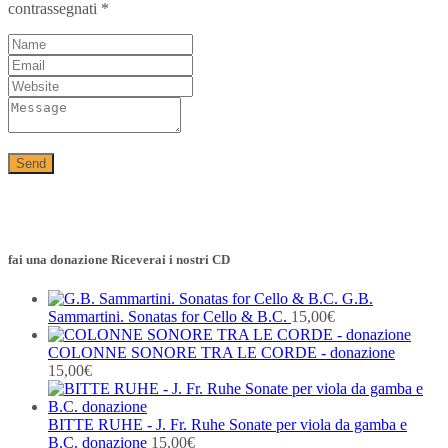
contrassegnati
*
fai una donazione Riceverai i nostri CD
G.B.
Sammartini. Sonatas for Cello & B.C.
15,00
€
COLONNE SONORE TRA LE CORDE - donazione
15,00
€
BITTE RUHE - J. Fr. Ruhe Sonate per viola da gamba e
B.C. donazione
15,00
€