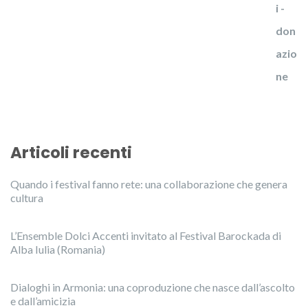
Articoli recenti
Quando i festival fanno rete: una collaborazione che genera
cultura
L’Ensemble Dolci Accenti invitato al Festival Barockada di
Alba Iulia (Romania)
Dialoghi in Armonia: una coproduzione che nasce dall’ascolto
e dall’amicizia