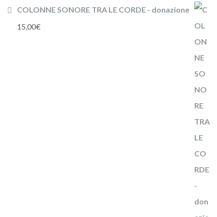
COLONNE SONORE TRA LE CORDE - donazione
15,00
€