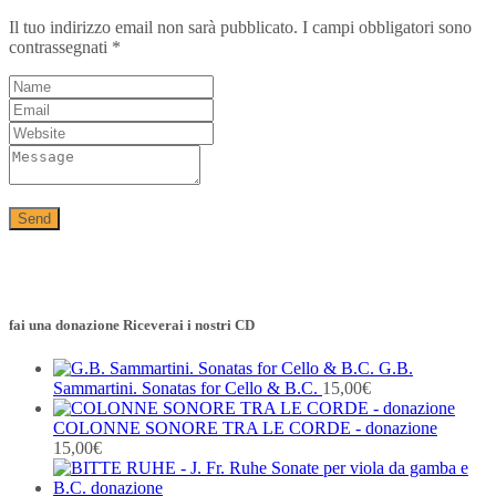
Il tuo indirizzo email non sarà pubblicato.
I campi obbligatori sono
contrassegnati
*
fai una donazione Riceverai i nostri CD
G.B.
Sammartini. Sonatas for Cello & B.C.
15,00
€
COLONNE SONORE TRA LE CORDE - donazione
15,00
€