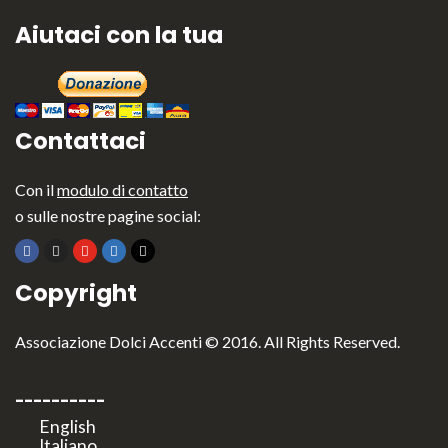
Aiutaci con la tua
Contattaci
Con il
modulo di contatto
o sulle nostre pagine social:
Copyright
Associazione Dolci Accenti © 2016. All Rights Reserved.
----------