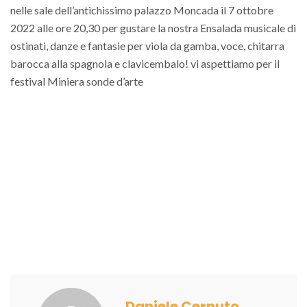
nelle sale dell’antichissimo palazzo Moncada il 7 ottobre
2022 alle ore 20,30 per gustare la nostra Ensalada musicale di
ostinati, danze e fantasie per viola da gamba, voce, chitarra
barocca alla spagnola e clavicembalo! vi aspettiamo per il
festival Miniera sonde d’arte
Daniele Cernuto