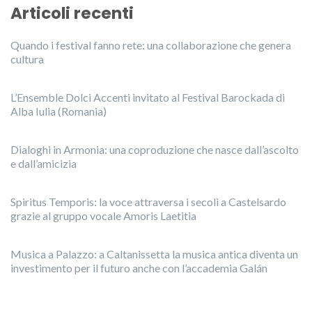
Articoli recenti
Quando i festival fanno rete: una collaborazione che genera
cultura
L’Ensemble Dolci Accenti invitato al Festival Barockada di
Alba Iulia (Romania)
Dialoghi in Armonia: una coproduzione che nasce dall’ascolto
e dall’amicizia
Spiritus Temporis: la voce attraversa i secoli a Castelsardo
grazie al gruppo vocale Amoris Laetitia
Musica a Palazzo: a Caltanissetta la musica antica diventa un
investimento per il futuro anche con l’accademia Galán