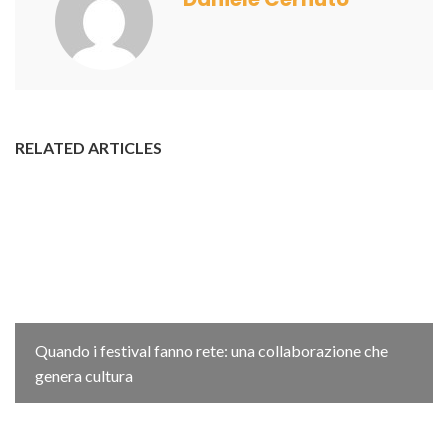
RELATED ARTICLES
Quando i festival fanno rete: una collaborazione che
genera cultura