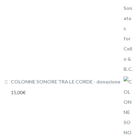
COLONNE SONORE TRA LE CORDE - donazione
15,00
€