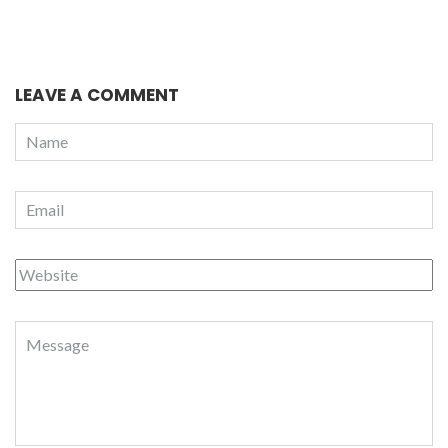
LEAVE A COMMENT