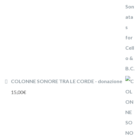
COLONNE SONORE TRA LE CORDE - donazione
15,00
€