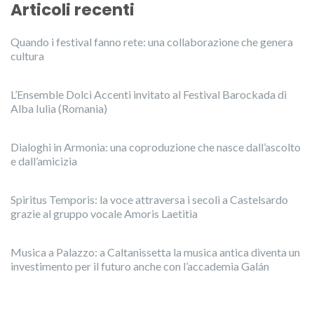
Articoli recenti
Quando i festival fanno rete: una collaborazione che genera
cultura
L’Ensemble Dolci Accenti invitato al Festival Barockada di
Alba Iulia (Romania)
Dialoghi in Armonia: una coproduzione che nasce dall’ascolto
e dall’amicizia
Spiritus Temporis: la voce attraversa i secoli a Castelsardo
grazie al gruppo vocale Amoris Laetitia
Musica a Palazzo: a Caltanissetta la musica antica diventa un
investimento per il futuro anche con l’accademia Galán