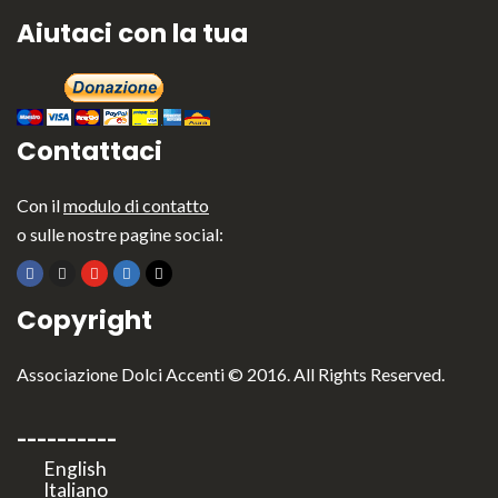
Aiutaci con la tua
Contattaci
Con il
modulo di contatto
o sulle nostre pagine social:
Copyright
Associazione Dolci Accenti © 2016. All Rights Reserved.
----------