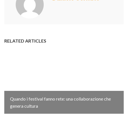
RELATED ARTICLES
Quando i festival fanno rete: una collaborazione che
genera cultura