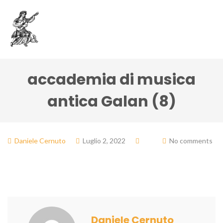
accademia di musica
antica Galan (8)
Daniele Cernuto
Luglio 2, 2022
No comments
Daniele Cernuto