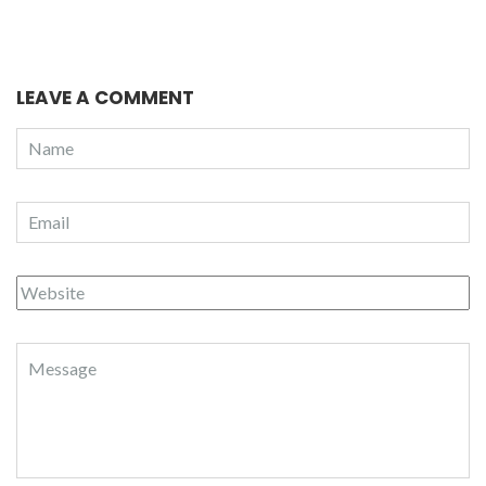
LEAVE A COMMENT