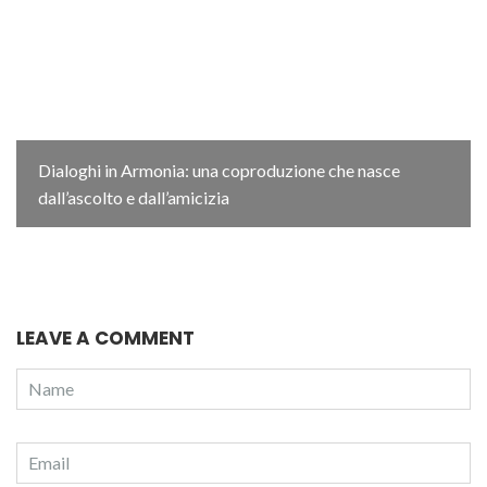
Dialoghi in Armonia: una coproduzione che nasce
dall’ascolto e dall’amicizia
LEAVE A COMMENT