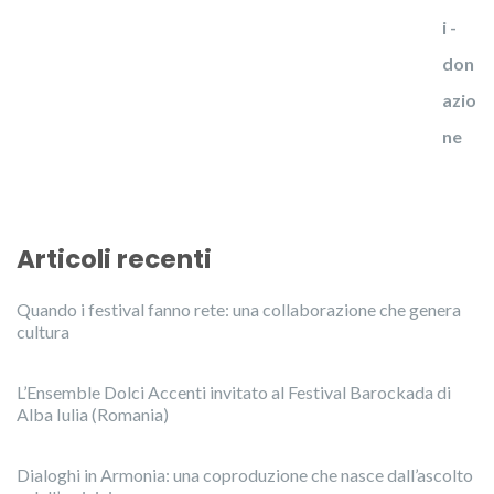
Articoli recenti
Quando i festival fanno rete: una collaborazione che genera
cultura
L’Ensemble Dolci Accenti invitato al Festival Barockada di
Alba Iulia (Romania)
Dialoghi in Armonia: una coproduzione che nasce dall’ascolto