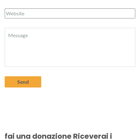
fai una donazione Riceverai i