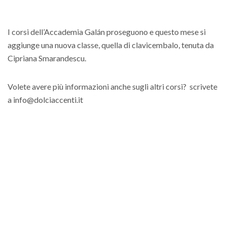
I corsi dell’Accademia Galán proseguono e questo mese si
aggiunge una nuova classe, quella di clavicembalo, tenuta da
Cipriana Smarandescu.
Volete avere più informazioni anche sugli altri corsi? scrivete
a info@dolciaccenti.it