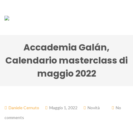
Accademia Galán,
Calendario masterclass di
maggio 2022
Daniele Cernuto
Maggio 1, 2022
Novità
No
comments