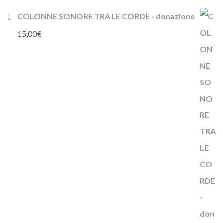
COLONNE SONORE TRA LE CORDE - donazione
15,00
€