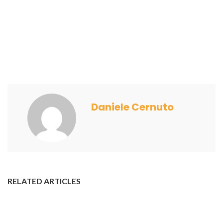
Daniele Cernuto
RELATED ARTICLES