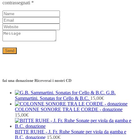
contrassegnati
*
fai una donazione Riceverai i nostri CD
G.B.
Sammartini. Sonatas for Cello & B.C.
15,00
€
COLONNE SONORE TRA LE CORDE - donazione
15,00
€
BITTE RUHE - J. Fr. Ruhe Sonate per viola da gamba e
B.C. donazione
15,00
€