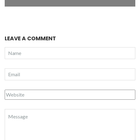
LEAVE A COMMENT