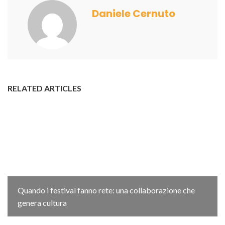
Daniele Cernuto
RELATED ARTICLES
Quando i festival fanno rete: una collaborazione che
genera cultura