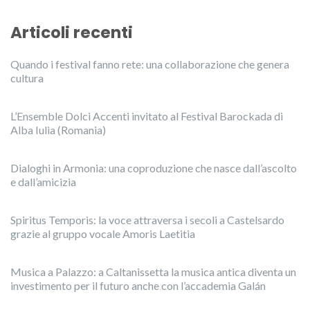
Articoli recenti
Quando i festival fanno rete: una collaborazione che genera
cultura
L’Ensemble Dolci Accenti invitato al Festival Barockada di
Alba Iulia (Romania)
Dialoghi in Armonia: una coproduzione che nasce dall’ascolto
e dall’amicizia
Spiritus Temporis: la voce attraversa i secoli a Castelsardo
grazie al gruppo vocale Amoris Laetitia
Musica a Palazzo: a Caltanissetta la musica antica diventa un
investimento per il futuro anche con l’accademia Galán