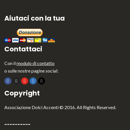
Aiutaci con la tua
Contattaci
Con il
modulo di contatto
o sulle nostre pagine social:
Copyright
Associazione Dolci Accenti © 2016. All Rights Reserved.
----------