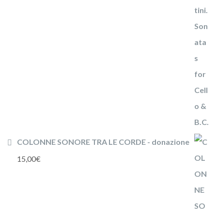
COLONNE SONORE TRA LE CORDE - donazione
15,00
€