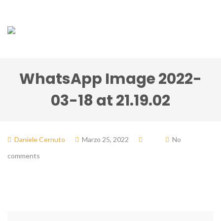
WhatsApp Image 2022-
03-18 at 21.19.02
Daniele Cernuto
Marzo 25, 2022
No
comments