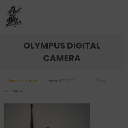
OLYMPUS DIGITAL
CAMERA
Daniele Cernuto
Marzo 15, 2022
No
comments