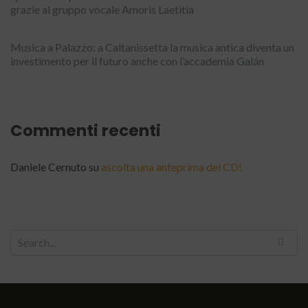
grazie al gruppo vocale Amoris Laetitia
Musica a Palazzo: a Caltanissetta la musica antica diventa un
investimento per il futuro anche con l’accademia Galán
Commenti recenti
Daniele Cernuto
su
ascolta una anteprima del CD!