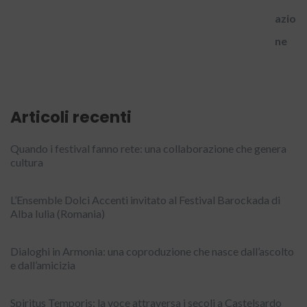
Articoli recenti
Quando i festival fanno rete: una collaborazione che genera
cultura
L’Ensemble Dolci Accenti invitato al Festival Barockada di
Alba Iulia (Romania)
Dialoghi in Armonia: una coproduzione che nasce dall’ascolto
e dall’amicizia
Spiritus Temporis: la voce attraversa i secoli a Castelsardo