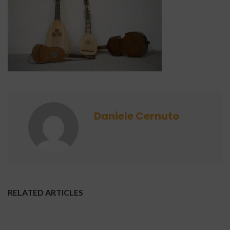
Daniele Cernuto
RELATED ARTICLES