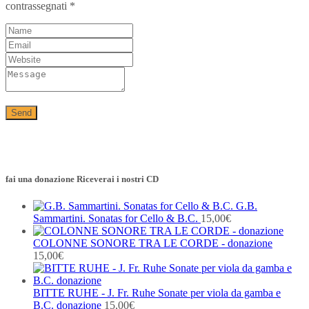
contrassegnati
*
fai una donazione Riceverai i nostri CD
G.B.
Sammartini. Sonatas for Cello & B.C.
15,00
€
COLONNE SONORE TRA LE CORDE - donazione
15,00
€
BITTE RUHE - J. Fr. Ruhe Sonate per viola da gamba e
B.C. donazione
15,00
€