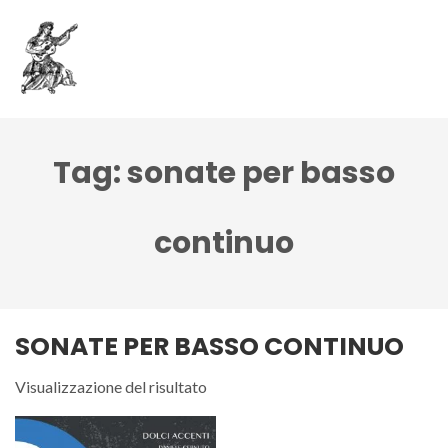
Tag:
sonate per basso
continuo
SONATE PER BASSO CONTINUO
Visualizzazione del risultato