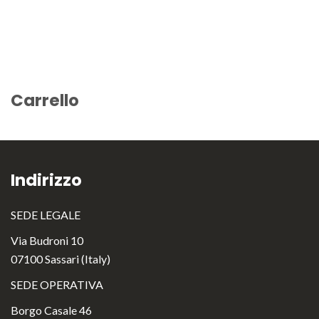
Carrello
Indirizzo
SEDE LEGALE
Via Budroni 10
07100 Sassari (Italy)
SEDE OPERATIVA
Borgo Casale 46