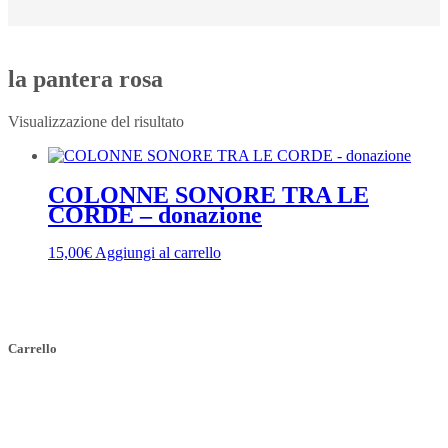
la pantera rosa
Visualizzazione del risultato
COLONNE SONORE TRA LE
CORDE – donazione
15,00
€
Aggiungi al carrello
Carrello
Indirizzo
SEDE LEGALE