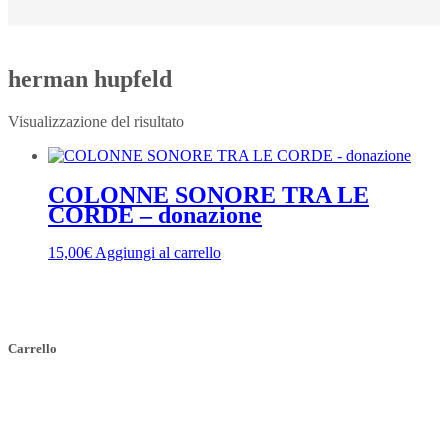
herman hupfeld
Visualizzazione del risultato
COLONNE SONORE TRA LE
CORDE – donazione
15,00
€
Aggiungi al carrello
Carrello
Indirizzo
SEDE LEGALE