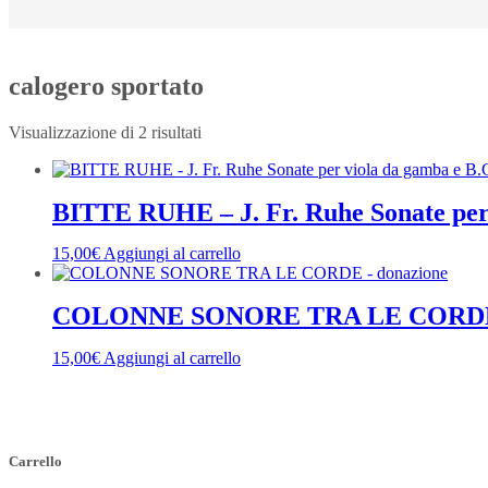
calogero sportato
Visualizzazione di 2 risultati
BITTE RUHE – J. Fr. Ruhe Sonate per 
15,00
€
Aggiungi al carrello
COLONNE SONORE TRA LE CORDE 
15,00
€
Aggiungi al carrello
Carrello