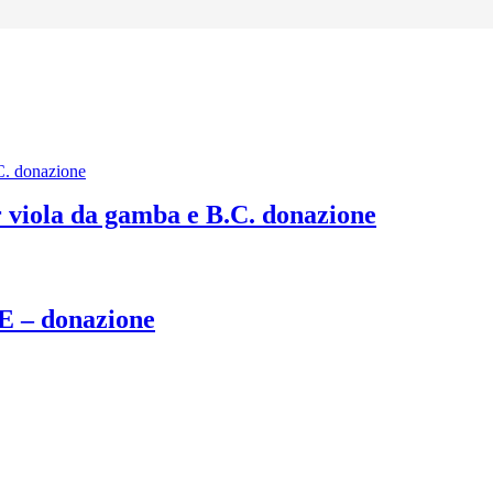
viola da gamba e B.C. donazione
– donazione