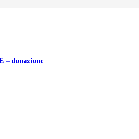
– donazione