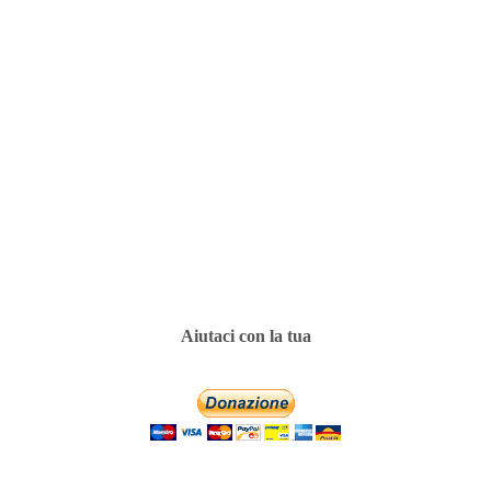
Aiutaci con la tua