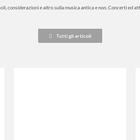
oli, considerazioni e altro sulla musica antica e non. Concerti ed att
Tutti gli articoli