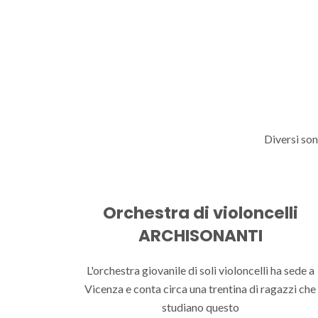
Diversi son
Orchestra di violoncelli
ARCHISONANTI
L'orchestra giovanile di soli violoncelli ha sede a
Vicenza e conta circa una trentina di ragazzi che
studiano questo