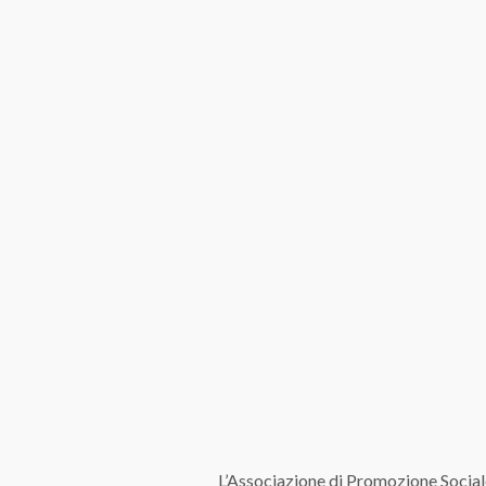
L’Associazione di Promozione Social