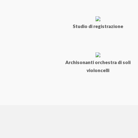
Studio di registrazione
Archisonanti orchestra di soli
violoncelli