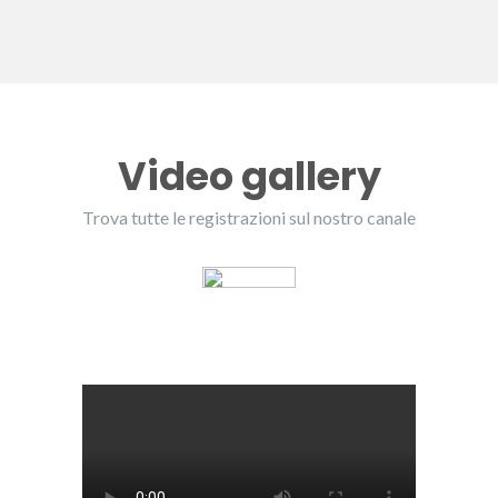
Video gallery
Trova tutte le registrazioni sul nostro canale