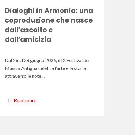
Dialoghi in Armonia: una
coproduzione che nasce
dall’ascolto e
dall’amicizia
Dal 26 al 28 giugno 2026, il IX Festival de
Música Antigua celebra l’arte e la storia
attraverso le note…
Read more