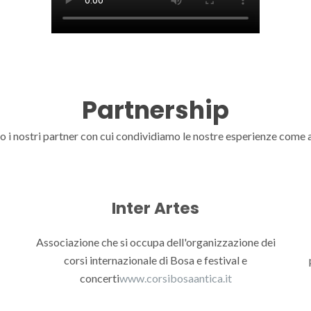
Partnership
o i nostri partner con cui condividiamo le nostre esperienze come
Inter Artes
Associazione che si occupa dell'organizzazione dei
corsi internazionale di Bosa e festival e
concerti
www.corsibosaantica.it