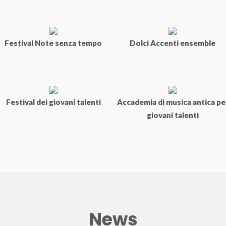
Festival Note senza tempo
Dolci Accenti ensemble
Festival dei giovani talenti
Accademia di musica antica pe
giovani talenti
News