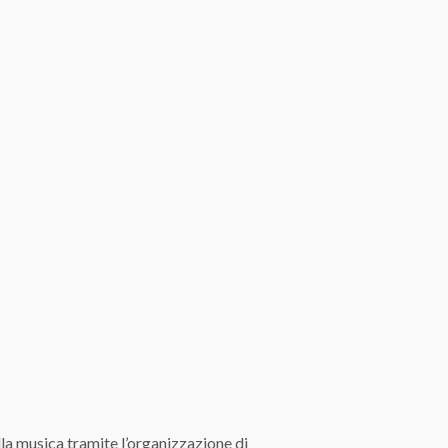
a musica tramite l’organizzazione di