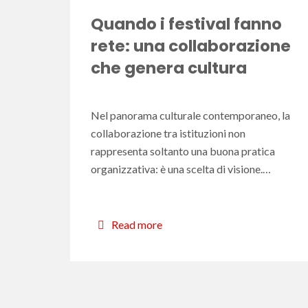
Quando i festival fanno
rete: una collaborazione
che genera cultura
Nel panorama culturale contemporaneo, la
collaborazione tra istituzioni non
rappresenta soltanto una buona pratica
organizzativa: è una scelta di visione.…
Read more