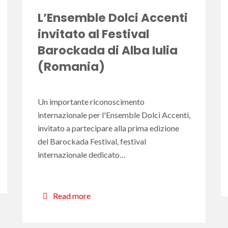
L’Ensemble Dolci Accenti
invitato al Festival
Barockada di Alba Iulia
(Romania)
Un importante riconoscimento
internazionale per l'Ensemble Dolci Accenti,
invitato a partecipare alla prima edizione
del Barockada Festival, festival
internazionale dedicato…
Read more