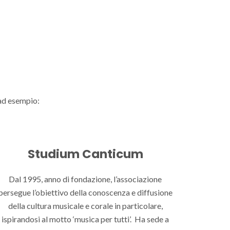
 ad esempio:
Studium Canticum
Dal 1995, anno di fondazione, l’associazione
persegue l’obiettivo della conoscenza e diffusione
della cultura musicale e corale in particolare,
ispirandosi al motto ‘musica per tutti’. Ha sede a