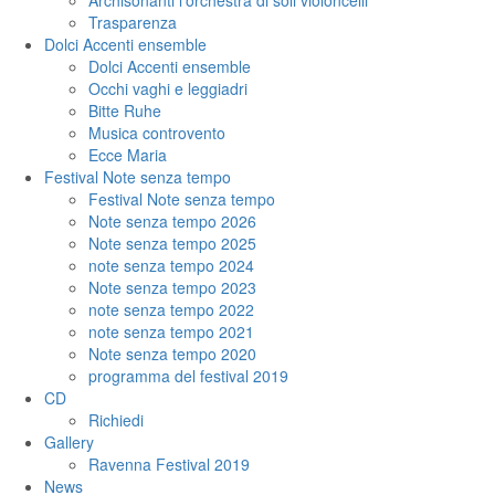
Archisonanti l’orchestra di soli violoncelli
Trasparenza
Dolci Accenti ensemble
Dolci Accenti ensemble
Occhi vaghi e leggiadri
Bitte Ruhe
Musica controvento
Ecce Maria
Festival Note senza tempo
Festival Note senza tempo
Note senza tempo 2026
Note senza tempo 2025
note senza tempo 2024
Note senza tempo 2023
note senza tempo 2022
note senza tempo 2021
Note senza tempo 2020
programma del festival 2019
CD
Richiedi
Gallery
Ravenna Festival 2019
News