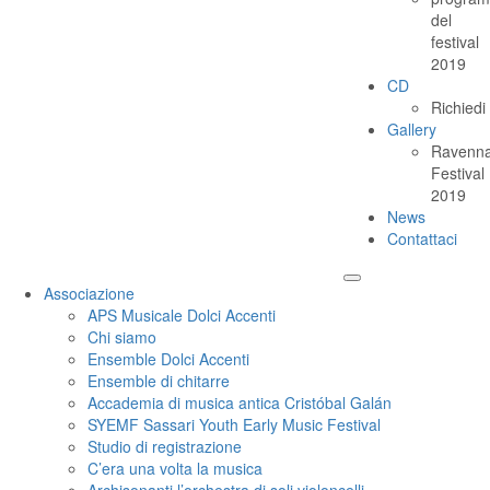
del
festival
2019
CD
Richiedi
Gallery
Ravenn
Festival
2019
News
Contattaci
Associazione
APS Musicale Dolci Accenti
Chi siamo
Ensemble Dolci Accenti
Ensemble di chitarre
Accademia di musica antica Cristóbal Galán
SYEMF Sassari Youth Early Music Festival
Studio di registrazione
C’era una volta la musica