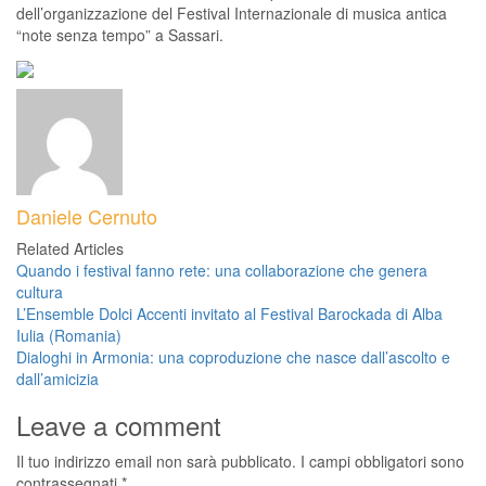
dell’organizzazione del Festival Internazionale di musica antica
“note senza tempo” a Sassari.
Daniele Cernuto
Related Articles
Quando i festival fanno rete: una collaborazione che genera
cultura
L’Ensemble Dolci Accenti invitato al Festival Barockada di Alba
Iulia (Romania)
Dialoghi in Armonia: una coproduzione che nasce dall’ascolto e
dall’amicizia
Leave a comment
Il tuo indirizzo email non sarà pubblicato.
I campi obbligatori sono
contrassegnati
*